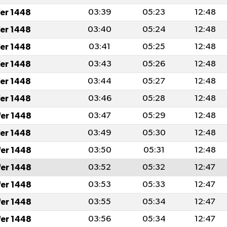
fer 1448
03:39
05:23
12:48
fer 1448
03:40
05:24
12:48
fer 1448
03:41
05:25
12:48
fer 1448
03:43
05:26
12:48
fer 1448
03:44
05:27
12:48
fer 1448
03:46
05:28
12:48
fer 1448
03:47
05:29
12:48
fer 1448
03:49
05:30
12:48
fer 1448
03:50
05:31
12:48
fer 1448
03:52
05:32
12:47
fer 1448
03:53
05:33
12:47
fer 1448
03:55
05:34
12:47
fer 1448
03:56
05:34
12:47