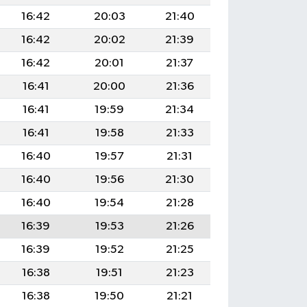
16:42
20:03
21:40
16:42
20:02
21:39
16:42
20:01
21:37
16:41
20:00
21:36
16:41
19:59
21:34
16:41
19:58
21:33
16:40
19:57
21:31
16:40
19:56
21:30
16:40
19:54
21:28
16:39
19:53
21:26
16:39
19:52
21:25
16:38
19:51
21:23
16:38
19:50
21:21