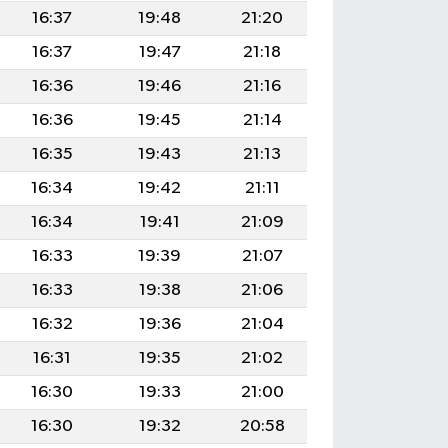
16:37
19:48
21:20
16:37
19:47
21:18
16:36
19:46
21:16
16:36
19:45
21:14
16:35
19:43
21:13
16:34
19:42
21:11
16:34
19:41
21:09
16:33
19:39
21:07
16:33
19:38
21:06
16:32
19:36
21:04
16:31
19:35
21:02
16:30
19:33
21:00
16:30
19:32
20:58