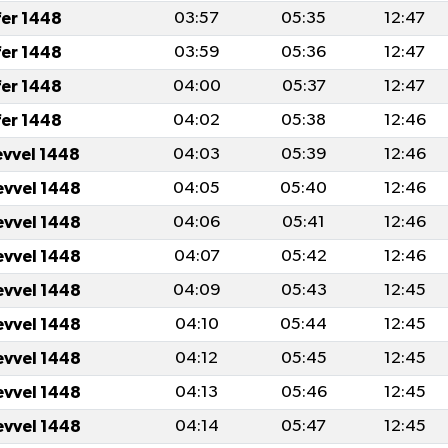
fer 1448
03:57
05:35
12:47
fer 1448
03:59
05:36
12:47
fer 1448
04:00
05:37
12:47
fer 1448
04:02
05:38
12:46
evvel 1448
04:03
05:39
12:46
evvel 1448
04:05
05:40
12:46
evvel 1448
04:06
05:41
12:46
evvel 1448
04:07
05:42
12:46
evvel 1448
04:09
05:43
12:45
evvel 1448
04:10
05:44
12:45
evvel 1448
04:12
05:45
12:45
evvel 1448
04:13
05:46
12:45
evvel 1448
04:14
05:47
12:45