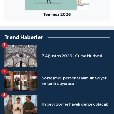
Temmuz 2026
Trend Haberler
1
7 Ağustos 2026 - Cuma Hutbesi
2
Sözleşmeli personel alım sınavı yer
ve tarih duyurusu
3
Kabeyi görme hayali gerçek olacak