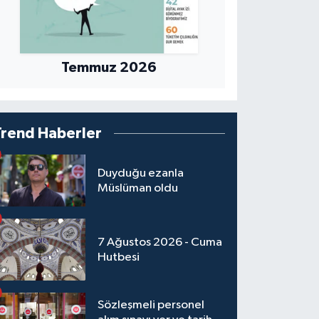
Temmuz 2026
Trend Haberler
Duyduğu ezanla
Müslüman oldu
7 Ağustos 2026 - Cuma
Hutbesi
Sözleşmeli personel