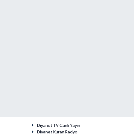
Diyanet TV Canlı Yayın
Diyanet Kuran Radyo