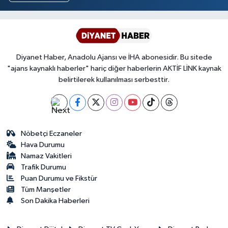
Diyanet Haber, Anadolu Ajansı ve İHA abonesidir. Bu sitede
"ajans kaynaklı haberler" hariç diğer haberlerin AKTİF LİNK kaynak
belirtilerek kullanılması serbesttir.
Nöbetçi Eczaneler
Hava Durumu
Namaz Vakitleri
Trafik Durumu
Puan Durumu ve Fikstür
Tüm Manşetler
Son Dakika Haberleri