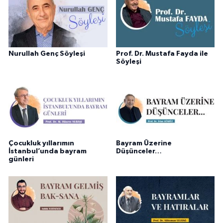
Nurullah Genç Söyleşi
Prof. Dr. Mustafa Fayda ile
Söyleşi
Çocukluk yıllarımın
Bayram Üzerine
İstanbul’unda bayram
Düşünceler…
günleri