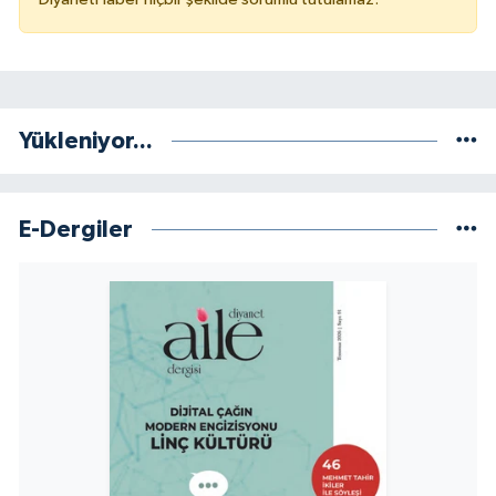
Yükleniyor...
E-Dergiler