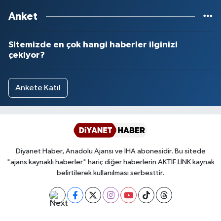
Anket
Sitemizde en çok hangi haberler ilginizi
çekiyor?
Ankete Katıl
Diyanet Haber, Anadolu Ajansı ve İHA abonesidir. Bu sitede
"ajans kaynaklı haberler" hariç diğer haberlerin AKTİF LİNK kaynak
belirtilerek kullanılması serbesttir.