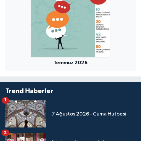
Temmuz 2026
Trend Haberler
1
7 Ağustos 2026 - Cuma Hutbesi
2