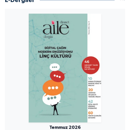
E-Dergiler
Temmuz 2026