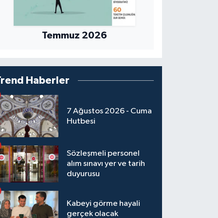
Temmuz 2026
Trend Haberler
7 Ağustos 2026 - Cuma
Hutbesi
Sözleşmeli personel
alım sınavı yer ve tarih
duyurusu
Kabeyi görme hayali
gerçek olacak