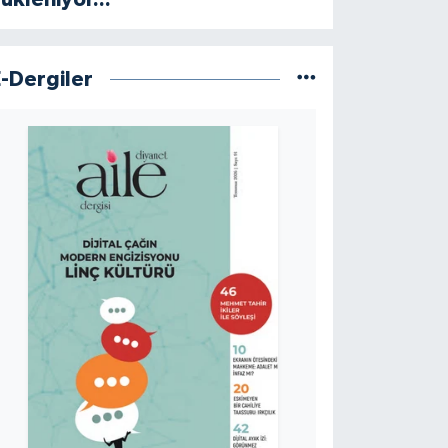
E-Dergiler