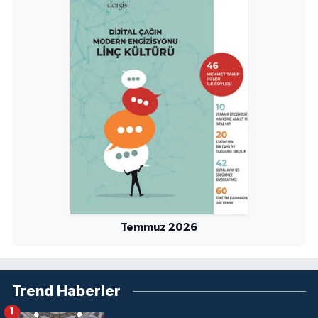
Temmuz 2026
Trend Haberler
1