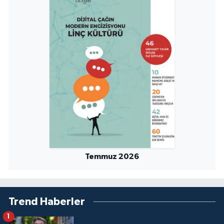
Temmuz 2026
Trend Haberler
1