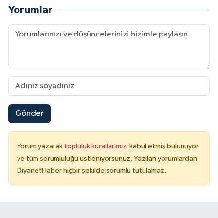
Yorumlar
Gönder
Yorum yazarak
topluluk kurallarımızı
kabul etmiş bulunuyor
ve tüm sorumluluğu üstleniyorsunuz. Yazılan yorumlardan
DiyanetHaber hiçbir şekilde sorumlu tutulamaz.