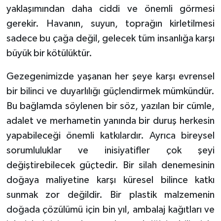
yaklaşımından daha ciddi ve önemli görmesi
gerekir. Havanın, suyun, toprağın kirletilmesi
sadece bu çağa değil, gelecek tüm insanlığa karşı
büyük bir kötülüktür.
Gezegenimizde yaşanan her şeye karşı evrensel
bir bilinci ve duyarlılığı güçlendirmek mümkündür.
Bu bağlamda söylenen bir söz, yazılan bir cümle,
adalet ve merhametin yanında bir duruş herkesin
yapabileceği önemli katkılardır. Ayrıca bireysel
sorumluluklar ve inisiyatifler çok şeyi
değiştirebilecek güçtedir. Bir silah denemesinin
doğaya maliyetine karşı küresel bilince katkı
sunmak zor değildir. Bir plastik malzemenin
doğada çözülümü için bin yıl, ambalaj kağıtları ve