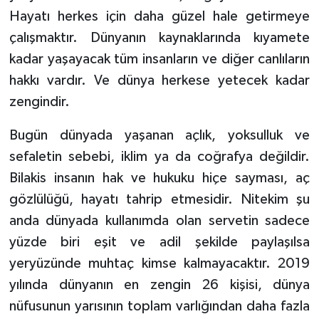
Hayatı herkes için daha güzel hale getirmeye
çalışmaktır. Dünyanın kaynaklarında kıyamete
kadar yaşayacak tüm insanların ve diğer canlıların
hakkı vardır. Ve dünya herkese yetecek kadar
zengindir.
Bugün dünyada yaşanan açlık, yoksulluk ve
sefaletin sebebi, iklim ya da coğrafya değildir.
Bilakis insanın hak ve hukuku hiçe sayması, aç
gözlülüğü, hayatı tahrip etmesidir. Nitekim şu
anda dünyada kullanımda olan servetin sadece
yüzde biri eşit ve adil şekilde paylaşılsa
yeryüzünde muhtaç kimse kalmayacaktır. 2019
yılında dünyanın en zengin 26 kişisi, dünya
nüfusunun yarısının toplam varlığından daha fazla