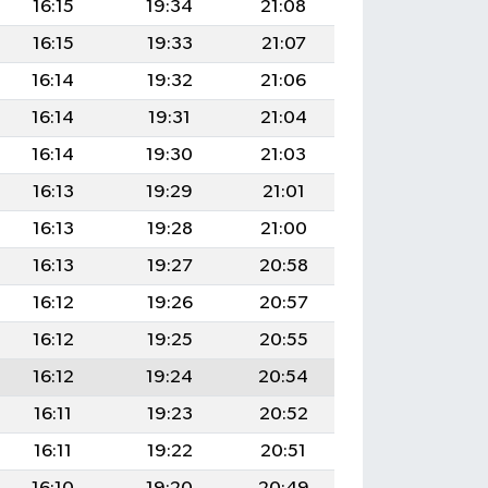
16:15
19:34
21:08
16:15
19:33
21:07
16:14
19:32
21:06
16:14
19:31
21:04
16:14
19:30
21:03
16:13
19:29
21:01
16:13
19:28
21:00
16:13
19:27
20:58
16:12
19:26
20:57
16:12
19:25
20:55
16:12
19:24
20:54
16:11
19:23
20:52
16:11
19:22
20:51