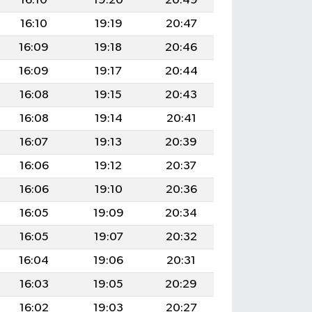
16:10
19:20
20:49
16:10
19:19
20:47
16:09
19:18
20:46
16:09
19:17
20:44
16:08
19:15
20:43
16:08
19:14
20:41
16:07
19:13
20:39
16:06
19:12
20:37
16:06
19:10
20:36
16:05
19:09
20:34
16:05
19:07
20:32
16:04
19:06
20:31
16:03
19:05
20:29
16:02
19:03
20:27