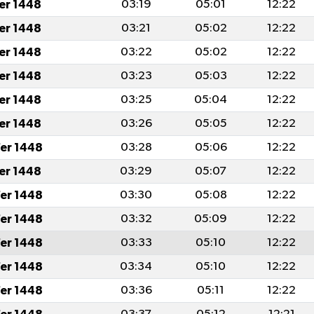
fer 1448
03:19
05:01
12:22
fer 1448
03:21
05:02
12:22
fer 1448
03:22
05:02
12:22
fer 1448
03:23
05:03
12:22
fer 1448
03:25
05:04
12:22
fer 1448
03:26
05:05
12:22
er 1448
03:28
05:06
12:22
fer 1448
03:29
05:07
12:22
er 1448
03:30
05:08
12:22
er 1448
03:32
05:09
12:22
er 1448
03:33
05:10
12:22
er 1448
03:34
05:10
12:22
er 1448
03:36
05:11
12:22