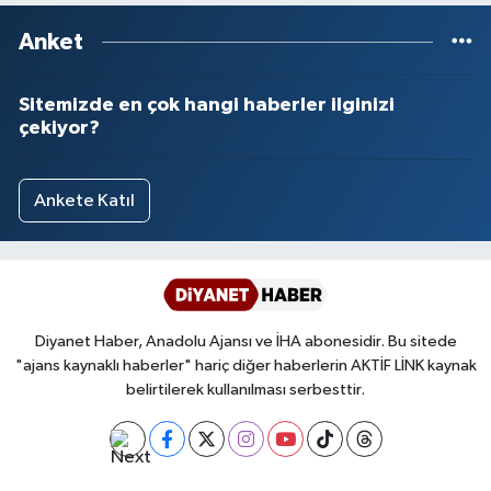
Anket
Sitemizde en çok hangi haberler ilginizi
çekiyor?
Ankete Katıl
Diyanet Haber, Anadolu Ajansı ve İHA abonesidir. Bu sitede
"ajans kaynaklı haberler" hariç diğer haberlerin AKTİF LİNK kaynak
belirtilerek kullanılması serbesttir.