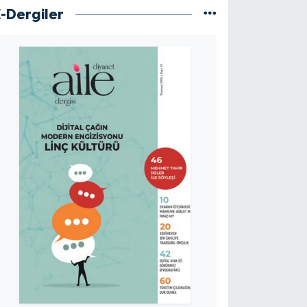
E-Dergiler