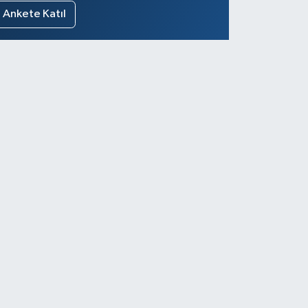
Ankete Katıl