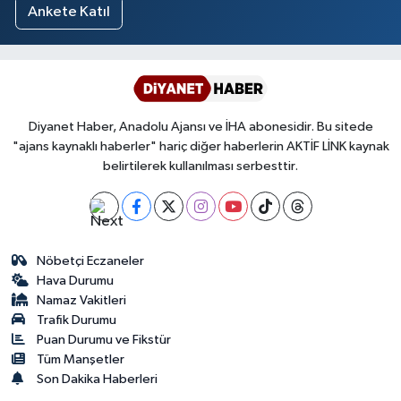
Ankete Katıl
Diyanet Haber, Anadolu Ajansı ve İHA abonesidir. Bu sitede
"ajans kaynaklı haberler" hariç diğer haberlerin AKTİF LİNK kaynak
belirtilerek kullanılması serbesttir.
Nöbetçi Eczaneler
Hava Durumu
Namaz Vakitleri
Trafik Durumu
Puan Durumu ve Fikstür
Tüm Manşetler
Son Dakika Haberleri