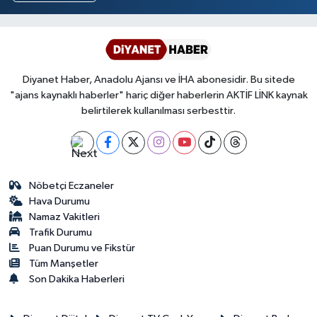
Diyanet Haber, Anadolu Ajansı ve İHA abonesidir. Bu sitede
"ajans kaynaklı haberler" hariç diğer haberlerin AKTİF LİNK kaynak
belirtilerek kullanılması serbesttir.
Nöbetçi Eczaneler
Hava Durumu
Namaz Vakitleri
Trafik Durumu
Puan Durumu ve Fikstür
Tüm Manşetler
Son Dakika Haberleri