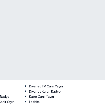
Diyanet TV Canlı Yayın
Diyanet Kuran Radyo
t Radyo
Kabe Canlı Yayın
anlı Yayın
İletişim