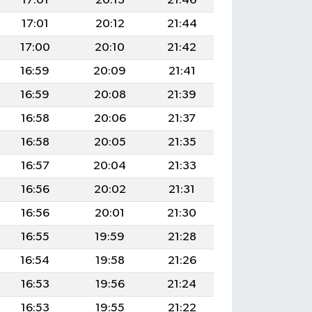
17:01
20:13
21:46
17:01
20:12
21:44
17:00
20:10
21:42
16:59
20:09
21:41
16:59
20:08
21:39
16:58
20:06
21:37
16:58
20:05
21:35
16:57
20:04
21:33
16:56
20:02
21:31
16:56
20:01
21:30
16:55
19:59
21:28
16:54
19:58
21:26
16:53
19:56
21:24
16:53
19:55
21:22