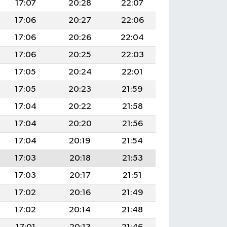
17:07
20:28
22:07
17:06
20:27
22:06
17:06
20:26
22:04
17:06
20:25
22:03
17:05
20:24
22:01
17:05
20:23
21:59
17:04
20:22
21:58
17:04
20:20
21:56
17:04
20:19
21:54
17:03
20:18
21:53
17:03
20:17
21:51
17:02
20:16
21:49
17:02
20:14
21:48