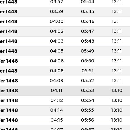
fer 1448
03:57
05:44
13:11
fer 1448
03:59
05:45
13:11
fer 1448
04:00
05:46
13:11
fer 1448
04:02
05:47
13:11
fer 1448
04:03
05:48
13:11
fer 1448
04:05
05:49
13:11
fer 1448
04:06
05:50
13:11
fer 1448
04:08
05:51
13:11
fer 1448
04:09
05:52
13:11
fer 1448
04:11
05:53
13:10
fer 1448
04:12
05:54
13:10
fer 1448
04:14
05:55
13:10
fer 1448
04:15
05:56
13:10