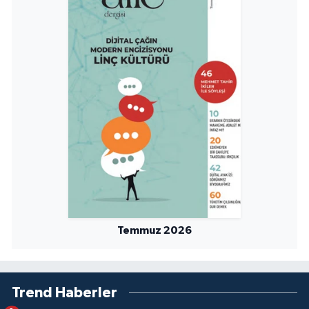
Temmuz 2026
Trend Haberler