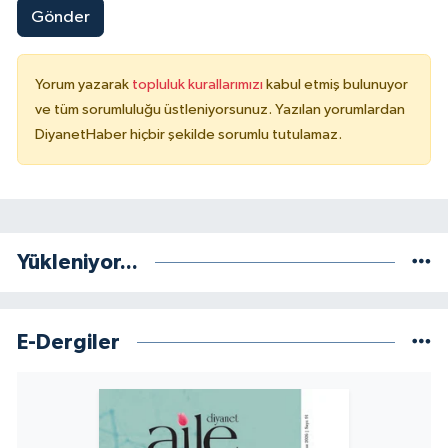
Gönder
Yorum yazarak
topluluk kurallarımızı
kabul etmiş bulunuyor
ve tüm sorumluluğu üstleniyorsunuz. Yazılan yorumlardan
DiyanetHaber hiçbir şekilde sorumlu tutulamaz.
Yükleniyor...
E-Dergiler