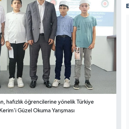
an, hafızlık öğrencilerine yönelik Türkiye
 Kerim'i Güzel Okuma Yarışması