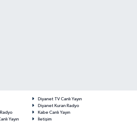
Diyanet TV Canlı Yayın
Diyanet Kuran Radyo
t Radyo
Kabe Canlı Yayın
anlı Yayın
İletişim