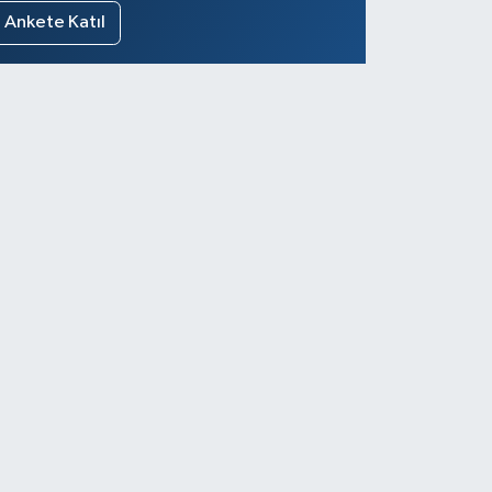
Ankete Katıl