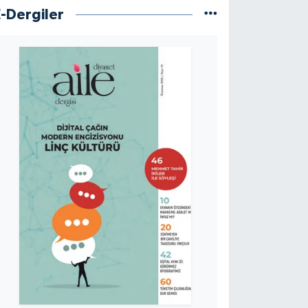
E-Dergiler