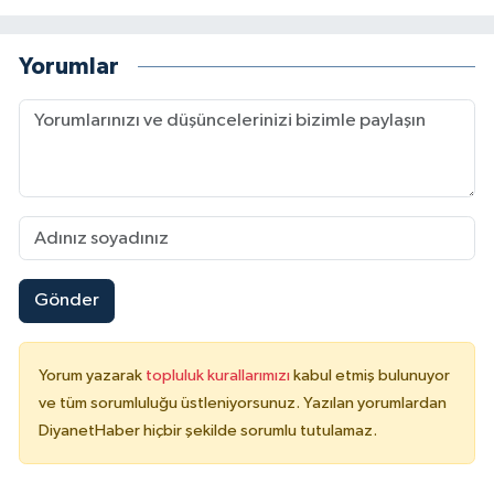
Yorumlar
Gönder
Yorum yazarak
topluluk kurallarımızı
kabul etmiş bulunuyor
ve tüm sorumluluğu üstleniyorsunuz. Yazılan yorumlardan
DiyanetHaber hiçbir şekilde sorumlu tutulamaz.