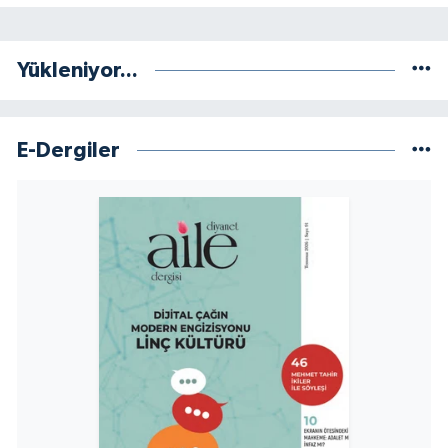
Yükleniyor...
E-Dergiler