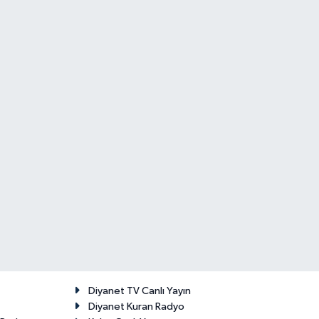
Diyanet TV Canlı Yayın
Diyanet Kuran Radyo