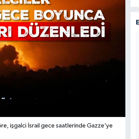
re, işgalci İsrail gece saatlerinde Gazze'ye