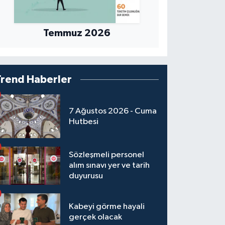
Temmuz 2026
Trend Haberler
7 Ağustos 2026 - Cuma
Hutbesi
Sözleşmeli personel
alım sınavı yer ve tarih
duyurusu
Kabeyi görme hayali
gerçek olacak