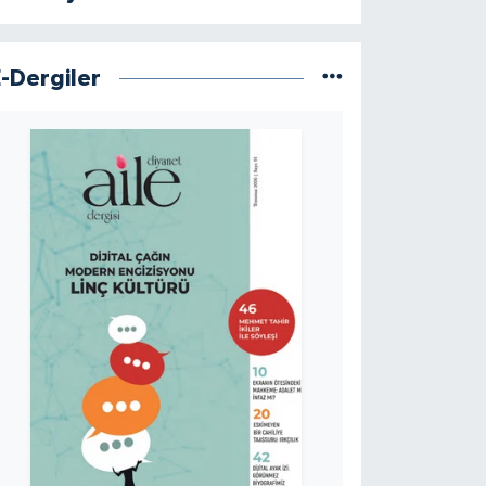
E-Dergiler