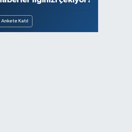
Ankete Katıl