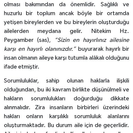
olması bakımından da önemlidir. Sağlıklı ve
huzurlu bir toplum ancak böyle bir ortamda
yetişen bireylerden ve bu bireylerin oluşturduğu
ailelerden meydana gelir. Nitekim Hz.
Peygamber (sas),
“Sizin en hayırlınız ailesine
karşı en hayırlı olanınızdır.”
buyurarak hayırlı bir
insan olmanın aileye karşı tutumla alâkalı olduğunu
ifade etmiştir.
Sorumluluklar, sahip olunan haklarla ilişkili
olduğundan, bu iki kavram birlikte düşünülmeli ve
hakların sorumlulukları doğurduğu dikkate
alınmalıdır. Zira insanların birbirleri üzerindeki
hakları onların karşılıklı sorumluluk alanlarını
oluşturmaktadır. Bu durum aile için de geçerlidir.