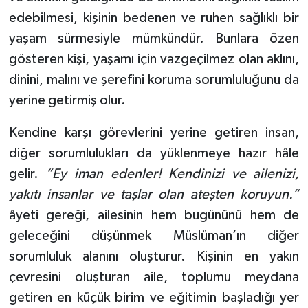
edebilmesi, kişinin bedenen ve ruhen sağlıklı bir
yaşam sürmesiyle mümkündür. Bunlara özen
gösteren kişi, yaşamı için vazgeçilmez olan aklını,
dinini, malını ve şerefini koruma sorumluluğunu da
yerine getirmiş olur.
Kendine karşı görevlerini yerine getiren insan,
diğer sorumlulukları da yüklenmeye hazır hâle
gelir.
“Ey iman edenler! Kendinizi ve ailenizi,
yakıtı insanlar ve taşlar olan ateşten koruyun.”
âyeti gereği, ailesinin hem bugününü hem de
geleceğini düşünmek Müslüman’ın diğer
sorumluluk alanını oluşturur. Kişinin en yakın
çevresini oluşturan aile, toplumu meydana
getiren en küçük birim ve eğitimin başladığı yer