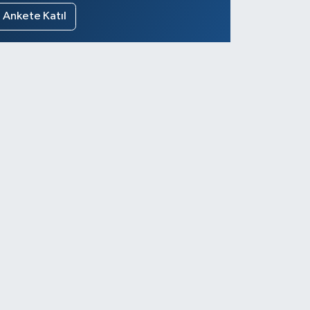
Ankete Katıl