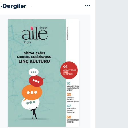
E-Dergiler