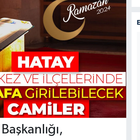
i Başkanlığı,