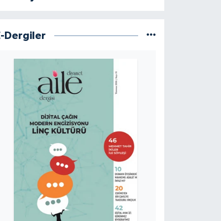
E-Dergiler