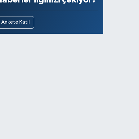
Ankete Katıl