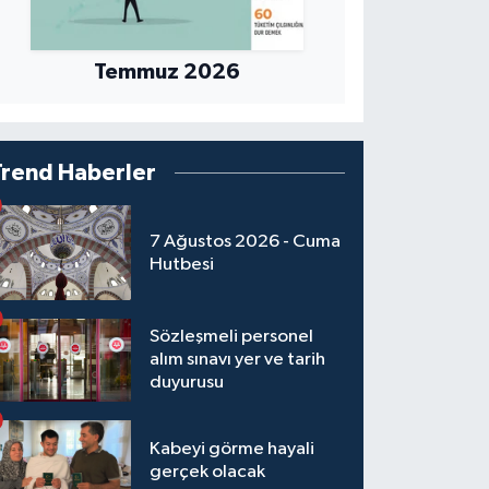
Temmuz 2026
Trend Haberler
7 Ağustos 2026 - Cuma
Hutbesi
Sözleşmeli personel
alım sınavı yer ve tarih
duyurusu
Kabeyi görme hayali
gerçek olacak