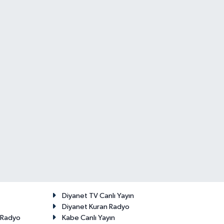
Diyanet TV Canlı Yayın
Diyanet Kuran Radyo
t Radyo
Kabe Canlı Yayın