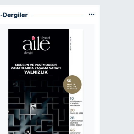
E-Dergiler