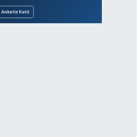
Ankete Katıl