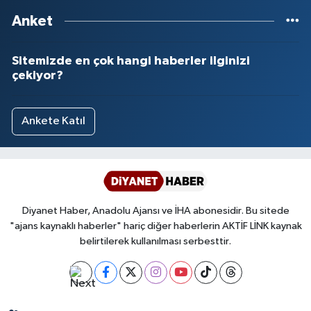
Anket
Sitemizde en çok hangi haberler ilginizi
çekiyor?
Ankete Katıl
Diyanet Haber, Anadolu Ajansı ve İHA abonesidir. Bu sitede
"ajans kaynaklı haberler" hariç diğer haberlerin AKTİF LİNK kaynak
belirtilerek kullanılması serbesttir.