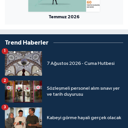
Temmuz 2026
Trend Haberler
1
7 Ağustos 2026 - Cuma Hutbesi
2
Sözleşmeli personel alım sınavı yer
ve tarih duyurusu
3
Kabeyi görme hayali gerçek olacak