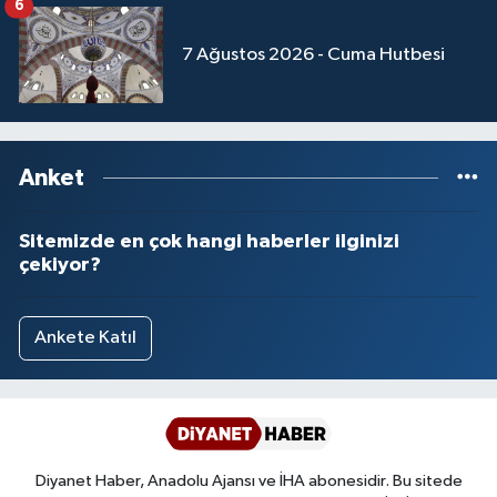
6
7 Ağustos 2026 - Cuma Hutbesi
Anket
Sitemizde en çok hangi haberler ilginizi
çekiyor?
Ankete Katıl
Diyanet Haber, Anadolu Ajansı ve İHA abonesidir. Bu sitede