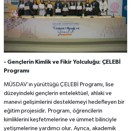
- Gençlerin Kimlik ve Fikir Yolculuğu: ÇELEBİ
Programı
MÜSDAV’ın yürüttüğü ÇELEBİ Programı, lise
düzeyindeki gençlerin entelektüel, ahlaki ve
manevi gelişimlerini desteklemeyi hedefleyen bir
eğitim projesidir. Program, öğrencilerin
kimliklerini keşfetmelerine ve ümmet bilinciyle
yetişmelerine yardımcı olur. Ayrıca, akademik