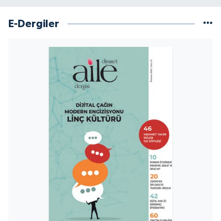
E-Dergiler