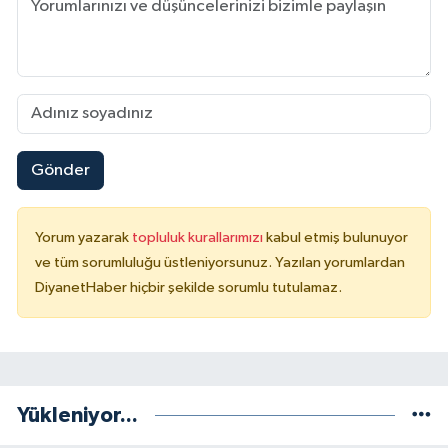
Gönder
Yorum yazarak
topluluk kurallarımızı
kabul etmiş bulunuyor
ve tüm sorumluluğu üstleniyorsunuz. Yazılan yorumlardan
DiyanetHaber hiçbir şekilde sorumlu tutulamaz.
Yükleniyor...