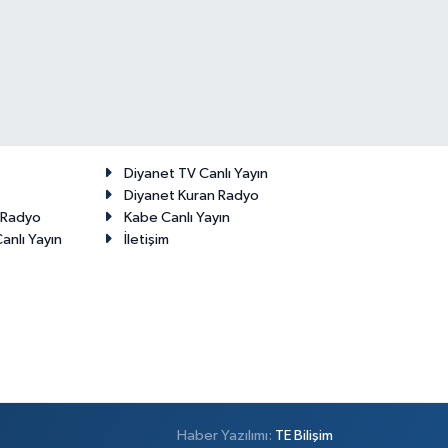
Diyanet TV Canlı Yayın
Diyanet Kuran Radyo
t Radyo
Kabe Canlı Yayın
anlı Yayın
İletişim
Haber Yazılımı:
TE Bilişim