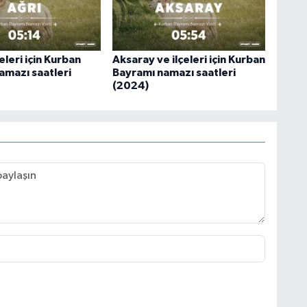
çeleri için Kurban
Aksaray ve ilçeleri için Kurban
amazı saatleri
Bayramı namazı saatleri
(2024)