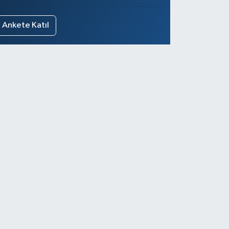
Ankete Katıl