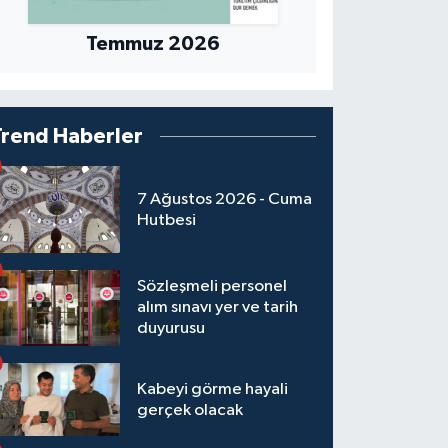
Temmuz 2026
Trend Haberler
7 Ağustos 2026 - Cuma
Hutbesi
Sözleşmeli personel
alım sınavı yer ve tarih
duyurusu
Kabeyi görme hayali
gerçek olacak