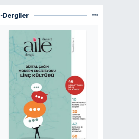
E-Dergiler