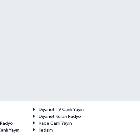
Diyanet TV Canlı Yayın
Diyanet Kuran Radyo
t Radyo
Kabe Canlı Yayın
anlı Yayın
İletişim