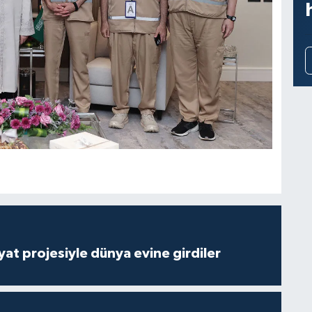
ayat projesiyle dünya evine girdiler