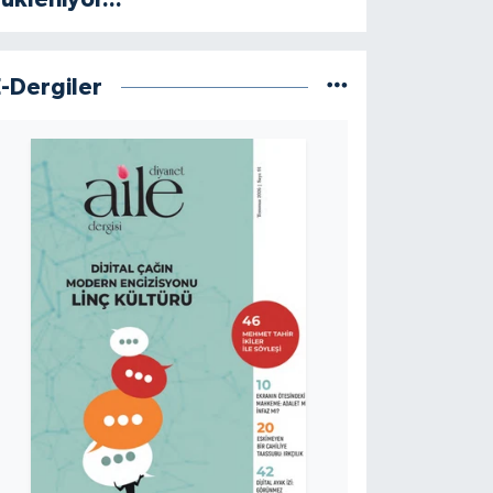
E-Dergiler