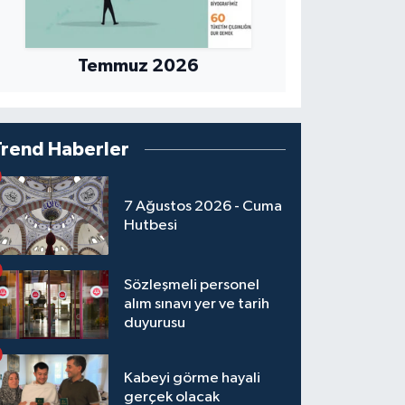
Temmuz 2026
Trend Haberler
7 Ağustos 2026 - Cuma
Hutbesi
Sözleşmeli personel
alım sınavı yer ve tarih
duyurusu
Kabeyi görme hayali
gerçek olacak