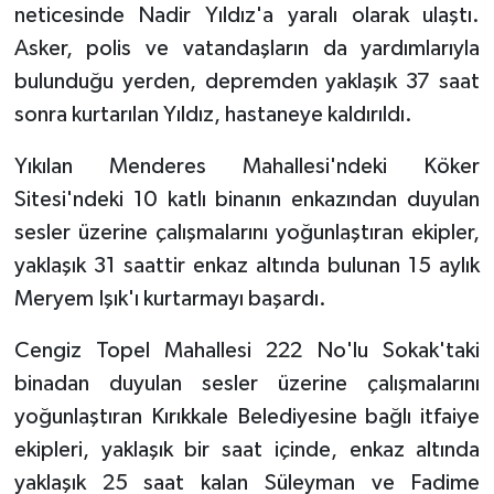
neticesinde Nadir Yıldız'a yaralı olarak ulaştı.
Asker, polis ve vatandaşların da yardımlarıyla
bulunduğu yerden, depremden yaklaşık 37 saat
sonra kurtarılan Yıldız, hastaneye kaldırıldı.
Yıkılan Menderes Mahallesi'ndeki Köker
Sitesi'ndeki 10 katlı binanın enkazından duyulan
sesler üzerine çalışmalarını yoğunlaştıran ekipler,
yaklaşık 31 saattir enkaz altında bulunan 15 aylık
Meryem Işık'ı kurtarmayı başardı.
Cengiz Topel Mahallesi 222 No'lu Sokak'taki
binadan duyulan sesler üzerine çalışmalarını
yoğunlaştıran Kırıkkale Belediyesine bağlı itfaiye
ekipleri, yaklaşık bir saat içinde, enkaz altında
yaklaşık 25 saat kalan Süleyman ve Fadime