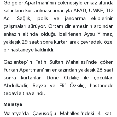
Gölgeler Apartmanı'nın çökmesiyle enkaz altında
kalanların kurtarılması amacıyla AFAD, UMKE, 112
Acil Sağlık, polis ve jandarma ekiplerinin
çalışmaları sürüyor. Ortam dinlemesinin ardından
enkazın altında olduğu belirlenen Aysu Yılmaz,
yaklaşık 29 saat sonra kurtarılarak çevredeki özel
bir hastaneye kaldırıldı.
Gaziantep'in Fatih Sultan Mahallesi'nde çöken
Furkan Apartmanı'nın enkazından yaklaşık 28 saat
sonra kurtarılan Döne Özkılıç ile çocukları
Abdulkadir, Beyza ve Elif Özkılıç, hastanede
tedavi altına alındı.
Malatya
Malatya'da Çavuşoğlu Mahallesi'ndeki 4 katlı