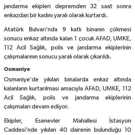
jandarma ekipleri depremden 32 saat sonra
enkazdan bir kadını yaralı olarak kurtardı.
Atatürk Bulvarı'nda 9 katlı binanın çökmesi
sonucu enkaz altında kalan 1 çocuk AFAD, UMKE,
112 Acil Sağlık, polis ve jandarma ekiplerinin
çalışmalarının sonucu yaralı olarak çıkarıldı.
Osmaniye
Osmaniye'de yıkılan binalarda enkaz altında
kalanların kurtarılması amacıyla AFAD, UMKE, 112
Acil Sağlık, polis ve jandarma ekiplerinin
çalışmaları devam ediyor.
Ekipler, Esenevler Mahallesi İstasyon
Caddesi'nde yıkılan 40 dairenin bulunduğu 10