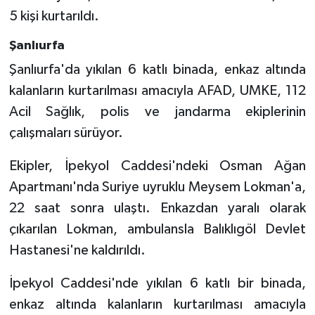
5 kişi kurtarıldı.
Şanlıurfa
Şanlıurfa'da yıkılan 6 katlı binada, enkaz altında
kalanların kurtarılması amacıyla AFAD, UMKE, 112
Acil Sağlık, polis ve jandarma ekiplerinin
çalışmaları sürüyor.
Ekipler, İpekyol Caddesi'ndeki Osman Ağan
Apartmanı'nda Suriye uyruklu Meysem Lokman'a,
22 saat sonra ulaştı. Enkazdan yaralı olarak
çıkarılan Lokman, ambulansla Balıklıgöl Devlet
Hastanesi'ne kaldırıldı.
İpekyol Caddesi'nde yıkılan 6 katlı bir binada,
enkaz altında kalanların kurtarılması amacıyla