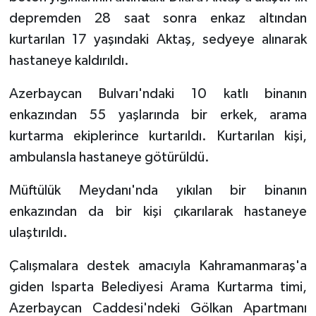
depremden 28 saat sonra enkaz altından
kurtarılan 17 yaşındaki Aktaş, sedyeye alınarak
hastaneye kaldırıldı.
Azerbaycan Bulvarı'ndaki 10 katlı binanın
enkazından 55 yaşlarında bir erkek, arama
kurtarma ekiplerince kurtarıldı. Kurtarılan kişi,
ambulansla hastaneye götürüldü.
Müftülük Meydanı'nda yıkılan bir binanın
enkazından da bir kişi çıkarılarak hastaneye
ulaştırıldı.
Çalışmalara destek amacıyla Kahramanmaraş'a
giden Isparta Belediyesi Arama Kurtarma timi,
Azerbaycan Caddesi'ndeki Gölkan Apartmanı