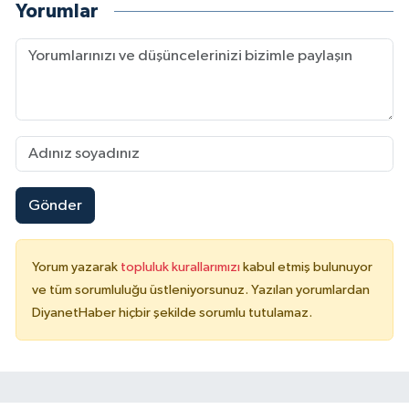
Yorumlar
Gönder
Yorum yazarak
topluluk kurallarımızı
kabul etmiş bulunuyor
ve tüm sorumluluğu üstleniyorsunuz. Yazılan yorumlardan
DiyanetHaber hiçbir şekilde sorumlu tutulamaz.