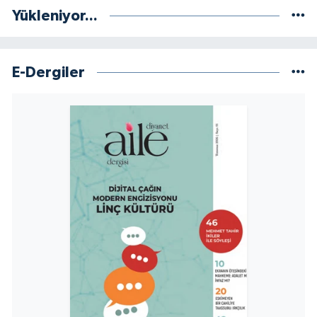
Yükleniyor...
E-Dergiler