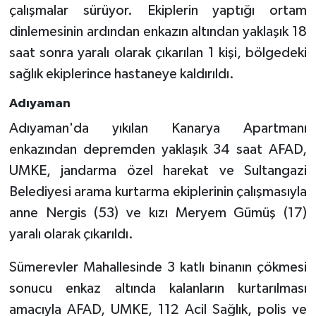
çalışmalar sürüyor. Ekiplerin yaptığı ortam
dinlemesinin ardından enkazın altından yaklaşık 18
saat sonra yaralı olarak çıkarılan 1 kişi, bölgedeki
sağlık ekiplerince hastaneye kaldırıldı.
Adıyaman
Adıyaman'da yıkılan Kanarya Apartmanı
enkazından depremden yaklaşık 34 saat AFAD,
UMKE, jandarma özel harekat ve Sultangazi
Belediyesi arama kurtarma ekiplerinin çalışmasıyla
anne Nergis (53) ve kızı Meryem Gümüş (17)
yaralı olarak çıkarıldı.
Sümerevler Mahallesinde 3 katlı binanın çökmesi
sonucu enkaz altında kalanların kurtarılması
amacıyla AFAD, UMKE, 112 Acil Sağlık, polis ve