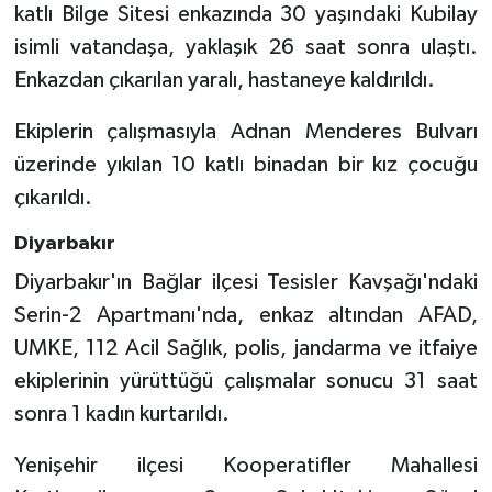
katlı Bilge Sitesi enkazında 30 yaşındaki Kubilay
isimli vatandaşa, yaklaşık 26 saat sonra ulaştı.
Enkazdan çıkarılan yaralı, hastaneye kaldırıldı.
Ekiplerin çalışmasıyla Adnan Menderes Bulvarı
üzerinde yıkılan 10 katlı binadan bir kız çocuğu
çıkarıldı.
Diyarbakır
Diyarbakır'ın Bağlar ilçesi Tesisler Kavşağı'ndaki
Serin-2 Apartmanı'nda, enkaz altından AFAD,
UMKE, 112 Acil Sağlık, polis, jandarma ve itfaiye
ekiplerinin yürüttüğü çalışmalar sonucu 31 saat
sonra 1 kadın kurtarıldı.
Yenişehir ilçesi Kooperatifler Mahallesi