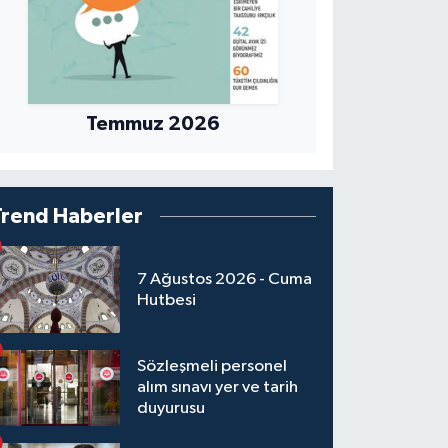
Temmuz 2026
Trend Haberler
7 Ağustos 2026 - Cuma
Hutbesi
Sözleşmeli personel
alım sınavı yer ve tarih
duyurusu