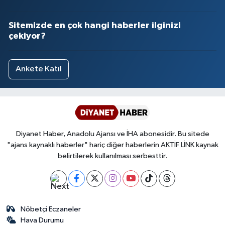
Sitemizde en çok hangi haberler ilginizi
çekiyor?
Ankete Katıl
Diyanet Haber, Anadolu Ajansı ve İHA abonesidir. Bu sitede
"ajans kaynaklı haberler" hariç diğer haberlerin AKTİF LİNK kaynak
belirtilerek kullanılması serbesttir.
Nöbetçi Eczaneler
Hava Durumu