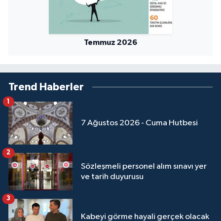
Temmuz 2026
Trend Haberler
1
7 Ağustos 2026 - Cuma Hutbesi
2
Sözleşmeli personel alım sınavı yer
ve tarih duyurusu
3
Kabeyi görme hayali gerçek olacak