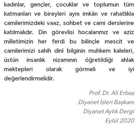
kadınlar, gençler, çocuklar ve toplumun tüm
katmanları ve bireyleri aynı imkân ve rahatlıkla
camilerimizdeki vaaz, sohbet ve cami derslerine
katılmalıdır. Din görevlisi hocalarımız ve aziz
milletimizin her ferdi bu bilinçle mescit ve
camilerimizi sahih dinî bilginin muhkem kaleleri,
üstün insanlık nizamının öğretildiği ahlak
mektepleri olarak görmeli ve iyi
değerlendirmelidir.
Prof. Dr. Ali Erbaş
Diyanet İşleri Başkanı
Diyanet Aylık Dergi
Eylül 2020