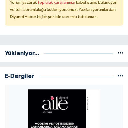
Yorum yazarak
topluluk kurallarımızı
kabul etmiş bulunuyor
ve tüm sorumluluğu üstleniyorsunuz. Yazılan yorumlardan
DiyanetHaber hiçbir şekilde sorumlu tutulamaz.
Yükleniyor...
E-Dergiler