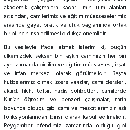
akademik çalışmalara kadar ilmin tüm alanları
açısından, camilerimiz ve eğitim müesseselerimiz
arasında gaye, pratik ve ufuk bağlamında ortak
bir bilincin inşa edilmesi oldukça önemlidir.
Bu vesileyle ifade etmek isterim ki, bugün
ülkemizdeki seksen bini aşkın camimizin her biri
aynı zamanda bir ilim ve eğitim müessesesi, irşat
ve irfan merkezi olarak görülmelidir. Başta
hutbelerimiz olmak üzere vaazlar, cami dersleri,
akaid, fıkıh, tefsir, hadis sohbetleri, camilerde
Kur’an öğretimi ve benzeri çalışmalar, tarih
boyunca olduğu gibi cami ve mescitlerimizin asli
fonksiyonlarından birisi olarak kabul edilmelidir.
Peygamber efendimiz zamanında olduğu gibi