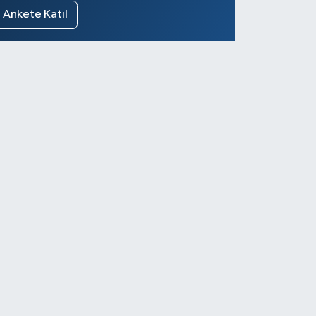
Ankete Katıl