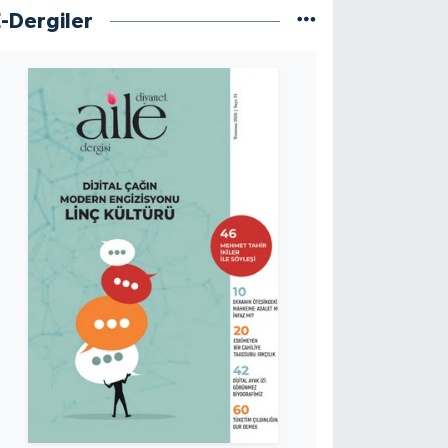
E-Dergiler