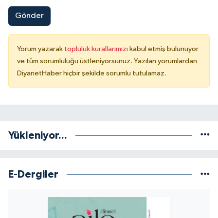
Gönder
Yorum yazarak
topluluk kurallarımızı
kabul etmiş bulunuyor
ve tüm sorumluluğu üstleniyorsunuz. Yazılan yorumlardan
DiyanetHaber hiçbir şekilde sorumlu tutulamaz.
Yükleniyor...
E-Dergiler