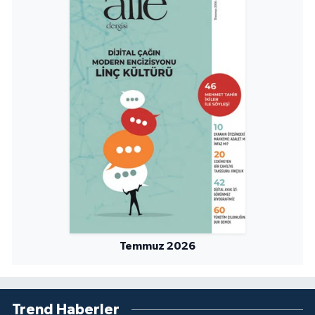
Temmuz 2026
Trend Haberler