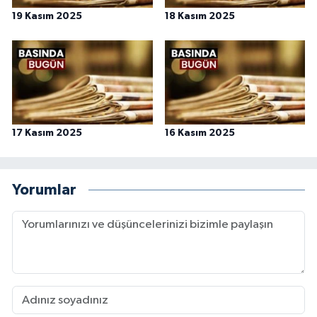
19 Kasım 2025
18 Kasım 2025
17 Kasım 2025
16 Kasım 2025
Yorumlar