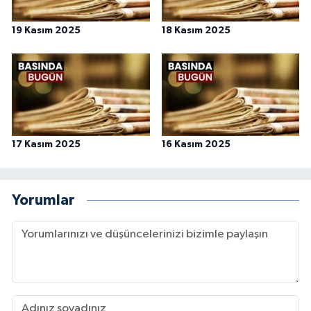
19 Kasım 2025
18 Kasım 2025
17 Kasım 2025
16 Kasım 2025
Yorumlar