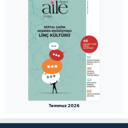
Temmuz 2026