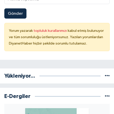
Gönder
Yorum yazarak
topluluk kurallarımızı
kabul etmiş bulunuyor
ve tüm sorumluluğu üstleniyorsunuz. Yazılan yorumlardan
DiyanetHaber hiçbir şekilde sorumlu tutulamaz.
Yükleniyor...
E-Dergiler