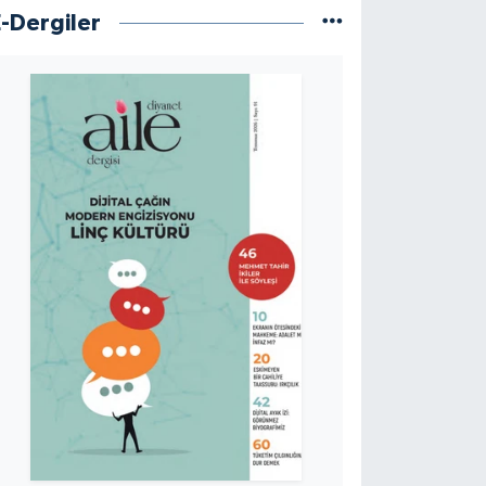
E-Dergiler