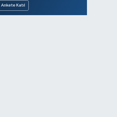
Ankete Katıl