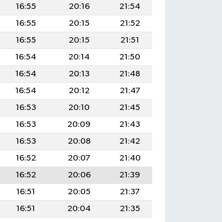
16:55
20:16
21:54
16:55
20:15
21:52
16:55
20:15
21:51
16:54
20:14
21:50
16:54
20:13
21:48
16:54
20:12
21:47
16:53
20:10
21:45
16:53
20:09
21:43
16:53
20:08
21:42
16:52
20:07
21:40
16:52
20:06
21:39
16:51
20:05
21:37
16:51
20:04
21:35