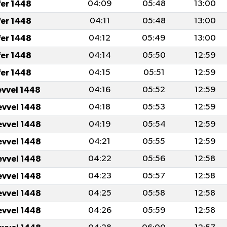
fer 1448
04:09
05:48
13:00
fer 1448
04:11
05:48
13:00
fer 1448
04:12
05:49
13:00
fer 1448
04:14
05:50
12:59
fer 1448
04:15
05:51
12:59
evvel 1448
04:16
05:52
12:59
evvel 1448
04:18
05:53
12:59
evvel 1448
04:19
05:54
12:59
evvel 1448
04:21
05:55
12:59
evvel 1448
04:22
05:56
12:58
evvel 1448
04:23
05:57
12:58
evvel 1448
04:25
05:58
12:58
evvel 1448
04:26
05:59
12:58