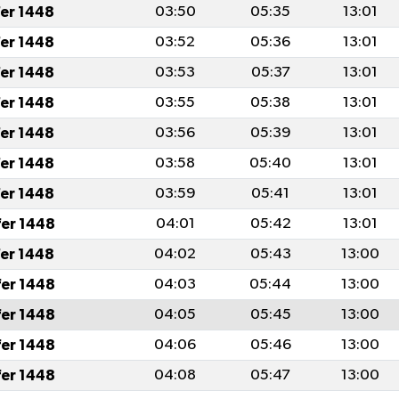
fer 1448
03:50
05:35
13:01
fer 1448
03:52
05:36
13:01
fer 1448
03:53
05:37
13:01
fer 1448
03:55
05:38
13:01
fer 1448
03:56
05:39
13:01
fer 1448
03:58
05:40
13:01
fer 1448
03:59
05:41
13:01
fer 1448
04:01
05:42
13:01
fer 1448
04:02
05:43
13:00
fer 1448
04:03
05:44
13:00
fer 1448
04:05
05:45
13:00
fer 1448
04:06
05:46
13:00
fer 1448
04:08
05:47
13:00