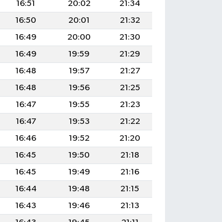
16:51
20:02
21:34
16:50
20:01
21:32
16:49
20:00
21:30
16:49
19:59
21:29
16:48
19:57
21:27
16:48
19:56
21:25
16:47
19:55
21:23
16:47
19:53
21:22
16:46
19:52
21:20
16:45
19:50
21:18
16:45
19:49
21:16
16:44
19:48
21:15
16:43
19:46
21:13