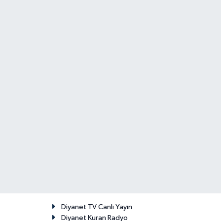
Diyanet TV Canlı Yayın
Diyanet Kuran Radyo