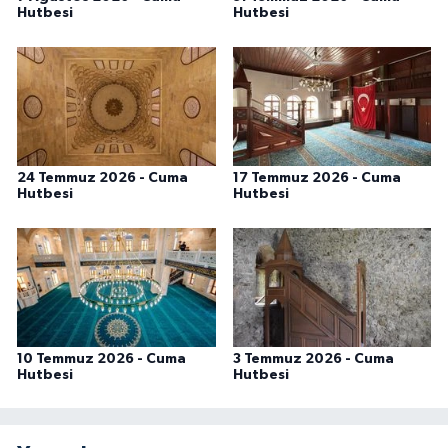
Hutbesi
Hutbesi
24 Temmuz 2026 - Cuma
17 Temmuz 2026 - Cuma
Hutbesi
Hutbesi
10 Temmuz 2026 - Cuma
3 Temmuz 2026 - Cuma
Hutbesi
Hutbesi