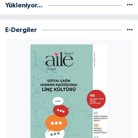
Yükleniyor...
E-Dergiler