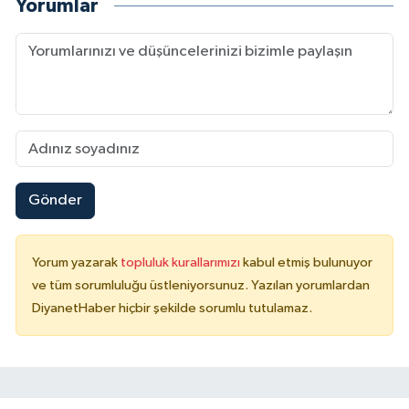
Yorumlar
Gönder
Yorum yazarak
topluluk kurallarımızı
kabul etmiş bulunuyor
ve tüm sorumluluğu üstleniyorsunuz. Yazılan yorumlardan
DiyanetHaber hiçbir şekilde sorumlu tutulamaz.