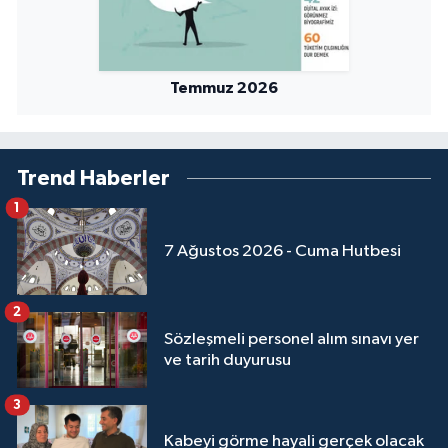
Temmuz 2026
Trend Haberler
1
7 Ağustos 2026 - Cuma Hutbesi
2
Sözleşmeli personel alım sınavı yer
ve tarih duyurusu
3
Kabeyi görme hayali gerçek olacak