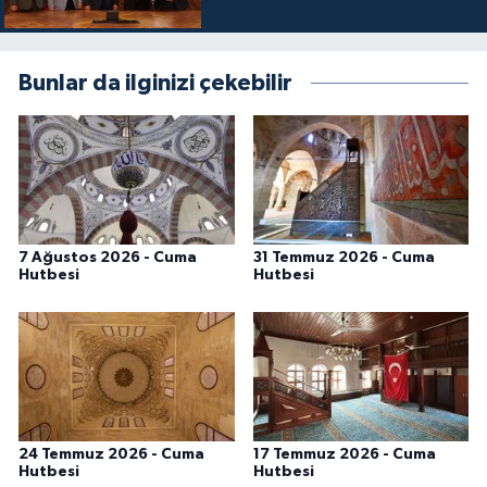
Bunlar da ilginizi çekebilir
7 Ağustos 2026 - Cuma
31 Temmuz 2026 - Cuma
Hutbesi
Hutbesi
24 Temmuz 2026 - Cuma
17 Temmuz 2026 - Cuma
Hutbesi
Hutbesi