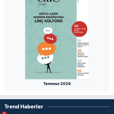
Temmuz 2026
Trend Haberler