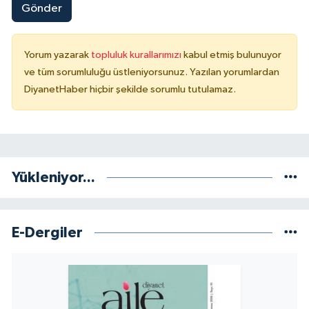
Gönder
Yorum yazarak
topluluk kurallarımızı
kabul etmiş bulunuyor
ve tüm sorumluluğu üstleniyorsunuz. Yazılan yorumlardan
DiyanetHaber hiçbir şekilde sorumlu tutulamaz.
Yükleniyor...
E-Dergiler