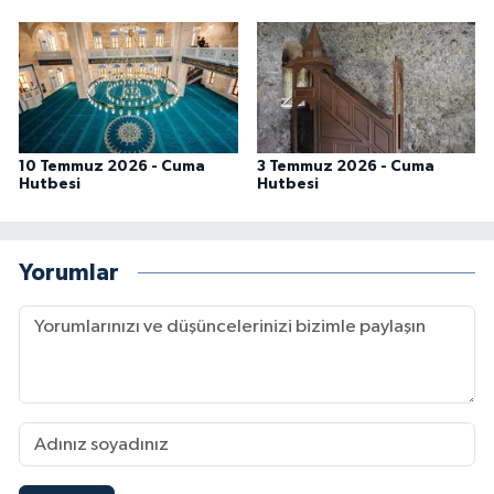
10 Temmuz 2026 - Cuma
3 Temmuz 2026 - Cuma
Hutbesi
Hutbesi
Yorumlar