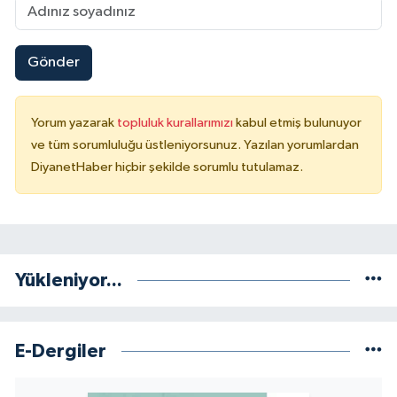
Gönder
Yorum yazarak
topluluk kurallarımızı
kabul etmiş bulunuyor
ve tüm sorumluluğu üstleniyorsunuz. Yazılan yorumlardan
DiyanetHaber hiçbir şekilde sorumlu tutulamaz.
Yükleniyor...
E-Dergiler