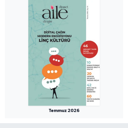
Temmuz 2026