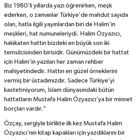
Biz 1980'li yıllarda yazı öğrenirken, meşk
ederken, o zamanlar Türkiye'de mahdut sayıda
olan, hatla ilgili yayınlardan biri de Halim'in
meşkleri, hat numuneleriydi. Halim Özyazıcı,
hakikaten hattın bizdeki en büyük son iki
temsilcisinden birisidir. Günümüzdeki bir hattat
için Halim'in yazıları her zaman rehber
mahiyetindedir. Hattın en güzel örneklerini
vermiş bir üstadımızdır. Sadece Türkiye'yi
kastetmiyorum, İslam dünyasındaki bütün
hattatların Mustafa Halim Özyazıcı'ya bir minnet
borçları vardır."
Özçay, sergiyle birlikte ilk kez Mustafa Halim
Özyazıcı'nın kitap kapakları için yazdıklarını bir