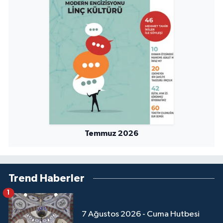
Temmuz 2026
Trend Haberler
1
7 Ağustos 2026 - Cuma Hutbesi