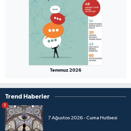
Temmuz 2026
Trend Haberler
1
7 Ağustos 2026 - Cuma Hutbesi