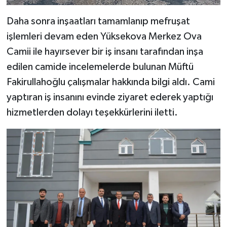
Daha sonra inşaatları tamamlanıp mefruşat
işlemleri devam eden Yüksekova Merkez Ova
Camii ile hayırsever bir iş insanı tarafından inşa
edilen camide incelemelerde bulunan Müftü
Fakirullahoğlu çalışmalar hakkında bilgi aldı. Cami
yaptıran iş insanını evinde ziyaret ederek yaptığı
hizmetlerden dolayı teşekkürlerini iletti.