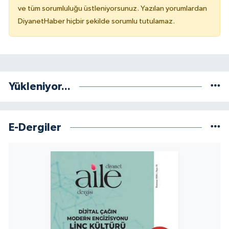
ve tüm sorumluluğu üstleniyorsunuz. Yazılan yorumlardan
DiyanetHaber hiçbir şekilde sorumlu tutulamaz.
Yükleniyor...
E-Dergiler