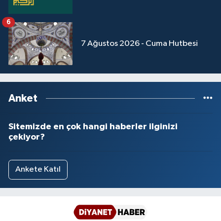
6
7 Ağustos 2026 - Cuma Hutbesi
Anket
Sitemizde en çok hangi haberler ilginizi
çekiyor?
Ankete Katıl