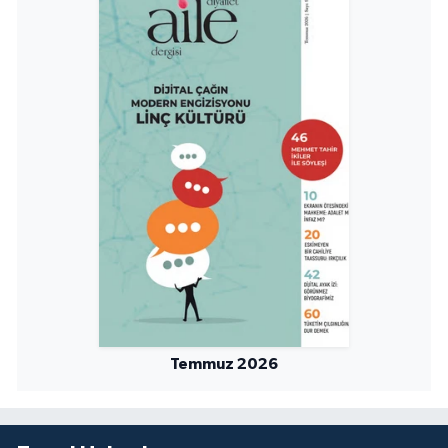
Temmuz 2026